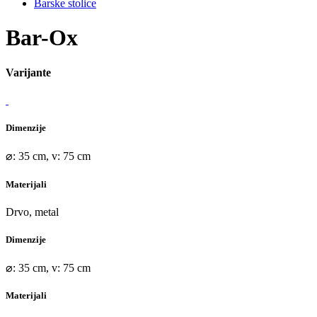
Barske stolice
Bar-Ox
Varijante
Dimenzije
⌀: 35 cm, v: 75 cm
Materijali
Drvo, metal
Dimenzije
⌀: 35 cm, v: 75 cm
Materijali